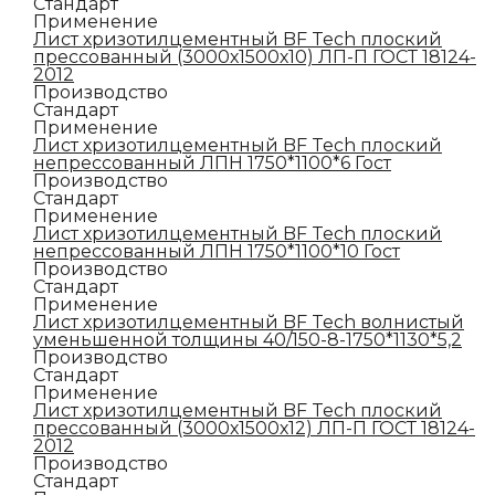
Стандарт
Применение
Лист хризотилцементный BF Tech плоский
прессованный (3000х1500х10) ЛП-П ГОСТ 18124-
2012
Производство
Стандарт
Применение
Лист хризотилцементный BF Tech плоский
непрессованный ЛПН 1750*1100*6 Гост
Производство
Стандарт
Применение
Лист хризотилцементный BF Tech плоский
непрессованный ЛПН 1750*1100*10 Гост
Производство
Стандарт
Применение
Лист хризотилцементный BF Tech волнистый
уменьшенной толщины 40/150-8-1750*1130*5,2
Производство
Стандарт
Применение
Лист хризотилцементный BF Tech плоский
прессованный (3000х1500х12) ЛП-П ГОСТ 18124-
2012
Производство
Стандарт