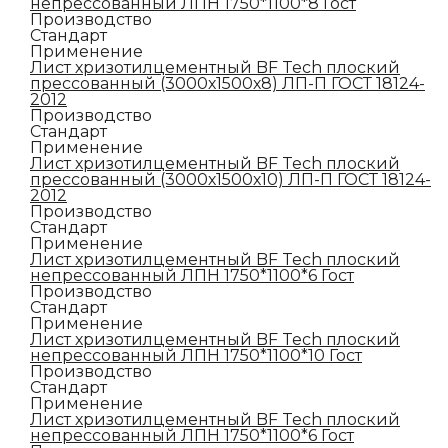
непрессованный ЛПН 1750*1100*8 Гост
Производство
Стандарт
Применение
Лист хризотилцементный BF Tech плоский
прессованный (3000х1500х8) ЛП-П ГОСТ 18124-
2012
Производство
Стандарт
Применение
Лист хризотилцементный BF Tech плоский
прессованный (3000х1500х10) ЛП-П ГОСТ 18124-
2012
Производство
Стандарт
Применение
Лист хризотилцементный BF Tech плоский
непрессованный ЛПН 1750*1100*6 Гост
Производство
Стандарт
Применение
Лист хризотилцементный BF Tech плоский
непрессованный ЛПН 1750*1100*10 Гост
Производство
Стандарт
Применение
Лист хризотилцементный BF Tech плоский
непрессованный ЛПН 1750*1100*6 Гост