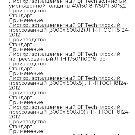
Лист хризотилцементный BF Tech волнистый
уменьшенной толщины 40/150-8-1750*1130*5,2
Производство
Стандарт
Применение
Лист хризотилцементный BF Tech плоский
прессованный (3000х1500х12) ЛП-П ГОСТ 18124-
2012
Производство
Стандарт
Применение
Лист хризотилцементный BF Tech плоский
непрессованный ЛПН 1750*1100*8 Гост
Производство
Стандарт
Применение
Лист хризотилцементный BF Tech плоский
прессованный (3000х1500х8) ЛП-П ГОСТ 18124-
2012
Производство
Стандарт
Применение
Лист хризотилцементный BF Tech плоский
прессованный (3000х1500х10) ЛП-П ГОСТ 18124-
2012
Производство
Стандарт
Применение