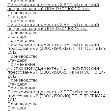
Применение
Лист хризотилцементный BF Tech плоский
непрессованный ЛПН 1750*1100*10 Гост
Производство
Стандарт
Применение
Лист хризотилцементный BF Tech плоский
непрессованный ЛПН 1750*1100*6 Гост
Производство
Стандарт
Применение
Лист хризотилцементный BF Tech плоский
прессованный (3000х1500х12) ЛП-П ГОСТ 18124-
2012
Производство
Стандарт
Применение
Лист хризотилцементный BF Tech плоский
прессованный (3000х1500х8) ЛП-П ГОСТ 18124-
2012
Производство
Стандарт
Применение
Лист хризотилцементный BF Tech плоский
прессованный (3000х1500х10) ЛП-П ГОСТ 18124-
2012
Производство
Стандарт