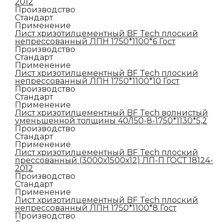
2012
Производство
Стандарт
Применение
Лист хризотилцементный BF Tech плоский
непрессованный ЛПН 1750*1100*6 Гост
Производство
Стандарт
Применение
Лист хризотилцементный BF Tech плоский
непрессованный ЛПН 1750*1100*10 Гост
Производство
Стандарт
Применение
Лист хризотилцементный BF Tech волнистый
уменьшенной толщины 40/150-8-1750*1130*5,2
Производство
Стандарт
Применение
Лист хризотилцементный BF Tech плоский
прессованный (3000х1500х12) ЛП-П ГОСТ 18124-
2012
Производство
Стандарт
Применение
Лист хризотилцементный BF Tech плоский
непрессованный ЛПН 1750*1100*8 Гост
Производство