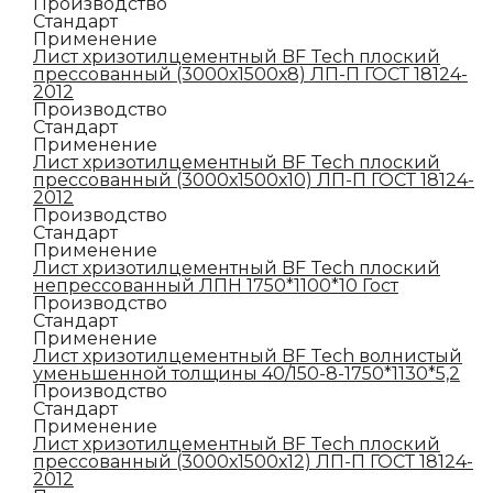
Производство
Стандарт
Применение
Лист хризотилцементный BF Tech плоский
прессованный (3000х1500х8) ЛП-П ГОСТ 18124-
2012
Производство
Стандарт
Применение
Лист хризотилцементный BF Tech плоский
прессованный (3000х1500х10) ЛП-П ГОСТ 18124-
2012
Производство
Стандарт
Применение
Лист хризотилцементный BF Tech плоский
непрессованный ЛПН 1750*1100*10 Гост
Производство
Стандарт
Применение
Лист хризотилцементный BF Tech волнистый
уменьшенной толщины 40/150-8-1750*1130*5,2
Производство
Стандарт
Применение
Лист хризотилцементный BF Tech плоский
прессованный (3000х1500х12) ЛП-П ГОСТ 18124-
2012