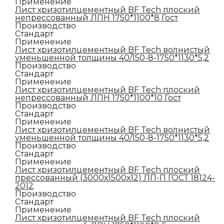
Применение
Лист хризотилцементный BF Tech плоский
непрессованный ЛПН 1750*1100*8 Гост
Производство
Стандарт
Применение
Лист хризотилцементный BF Tech волнистый
уменьшенной толщины 40/150-8-1750*1130*5,2
Производство
Стандарт
Применение
Лист хризотилцементный BF Tech плоский
непрессованный ЛПН 1750*1100*10 Гост
Производство
Стандарт
Применение
Лист хризотилцементный BF Tech волнистый
уменьшенной толщины 40/150-8-1750*1130*5,2
Производство
Стандарт
Применение
Лист хризотилцементный BF Tech плоский
прессованный (3000х1500х12) ЛП-П ГОСТ 18124-
2012
Производство
Стандарт
Применение
Лист хризотилцементный BF Tech плоский