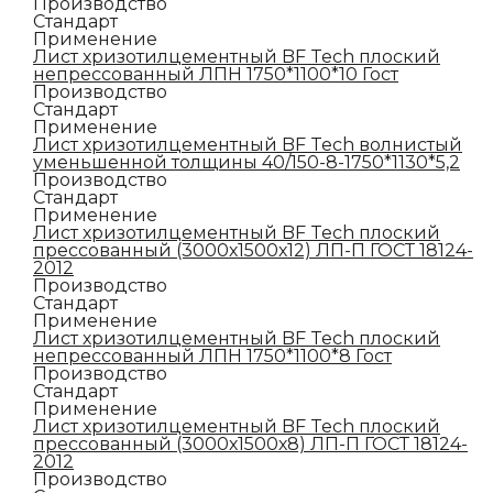
Производство
Стандарт
Применение
Лист хризотилцементный BF Tech плоский
непрессованный ЛПН 1750*1100*10 Гост
Производство
Стандарт
Применение
Лист хризотилцементный BF Tech волнистый
уменьшенной толщины 40/150-8-1750*1130*5,2
Производство
Стандарт
Применение
Лист хризотилцементный BF Tech плоский
прессованный (3000х1500х12) ЛП-П ГОСТ 18124-
2012
Производство
Стандарт
Применение
Лист хризотилцементный BF Tech плоский
непрессованный ЛПН 1750*1100*8 Гост
Производство
Стандарт
Применение
Лист хризотилцементный BF Tech плоский
прессованный (3000х1500х8) ЛП-П ГОСТ 18124-
2012
Производство