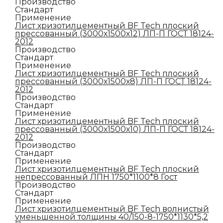
Производство
Стандарт
Применение
Лист хризотилцементный BF Tech плоский
прессованный (3000х1500х12) ЛП-П ГОСТ 18124-
2012
Производство
Стандарт
Применение
Лист хризотилцементный BF Tech плоский
прессованный (3000х1500х8) ЛП-П ГОСТ 18124-
2012
Производство
Стандарт
Применение
Лист хризотилцементный BF Tech плоский
прессованный (3000х1500х10) ЛП-П ГОСТ 18124-
2012
Производство
Стандарт
Применение
Лист хризотилцементный BF Tech плоский
непрессованный ЛПН 1750*1100*8 Гост
Производство
Стандарт
Применение
Лист хризотилцементный BF Tech волнистый
уменьшенной толщины 40/150-8-1750*1130*5,2