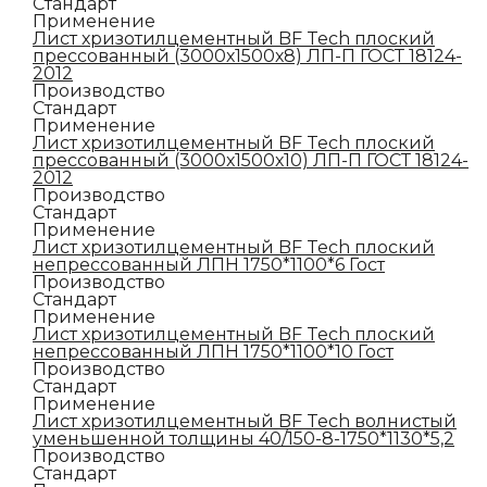
Стандарт
Применение
Лист хризотилцементный BF Tech плоский
прессованный (3000х1500х8) ЛП-П ГОСТ 18124-
2012
Производство
Стандарт
Применение
Лист хризотилцементный BF Tech плоский
прессованный (3000х1500х10) ЛП-П ГОСТ 18124-
2012
Производство
Стандарт
Применение
Лист хризотилцементный BF Tech плоский
непрессованный ЛПН 1750*1100*6 Гост
Производство
Стандарт
Применение
Лист хризотилцементный BF Tech плоский
непрессованный ЛПН 1750*1100*10 Гост
Производство
Стандарт
Применение
Лист хризотилцементный BF Tech волнистый
уменьшенной толщины 40/150-8-1750*1130*5,2
Производство
Стандарт