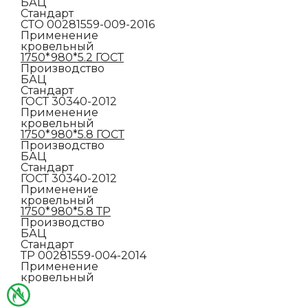
БАЦ
Стандарт
СТО 00281559-009-2016
Применение
кровельный
1750*980*5.2 ГОСТ
Производство
БАЦ
Стандарт
ГОСТ 30340-2012
Применение
кровельный
1750*980*5.8 ГОСТ
Производство
БАЦ
Стандарт
ГОСТ 30340-2012
Применение
кровельный
1750*980*5.8 ТР
Производство
БАЦ
Стандарт
ТР 00281559-004-2014
Применение
кровельный