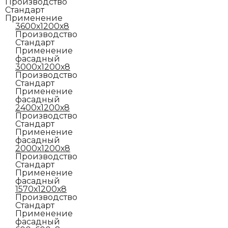
Производство
Стандарт
Применение
3600х1200х8
Производство
Стандарт
Применение
фасадный
3000х1200х8
Производство
Стандарт
Применение
фасадный
2400х1200х8
Производство
Стандарт
Применение
фасадный
2000х1200х8
Производство
Стандарт
Применение
фасадный
1570х1200х8
Производство
Стандарт
Применение
фасадный