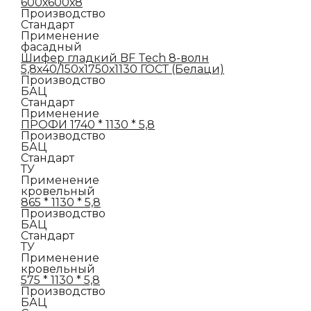
600х600х8
Производство
Стандарт
Применение
фасадный
Шифер гладкий BF Tech 8-волн
5,8х40/150х1750х1130 ГОСТ (Белаци)
Производство
БАЦ
Стандарт
Применение
ПРОФИ 1740 * 1130 * 5,8
Производство
БАЦ
Стандарт
ТУ
Применение
кровельный
865 * 1130 * 5,8
Производство
БАЦ
Стандарт
ТУ
Применение
кровельный
575 * 1130 * 5,8
Производство
БАЦ