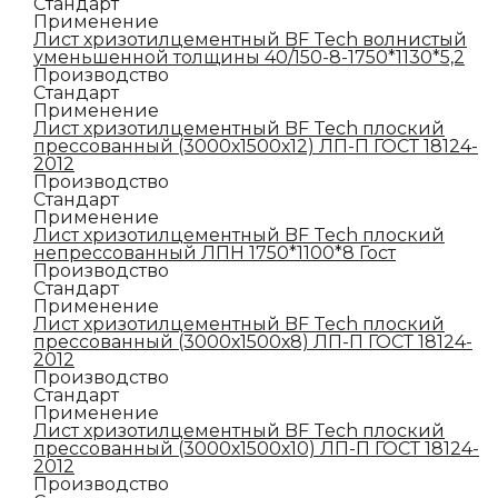
Стандарт
Применение
Лист хризотилцементный BF Tech волнистый
уменьшенной толщины 40/150-8-1750*1130*5,2
Производство
Стандарт
Применение
Лист хризотилцементный BF Tech плоский
прессованный (3000х1500х12) ЛП-П ГОСТ 18124-
2012
Производство
Стандарт
Применение
Лист хризотилцементный BF Tech плоский
непрессованный ЛПН 1750*1100*8 Гост
Производство
Стандарт
Применение
Лист хризотилцементный BF Tech плоский
прессованный (3000х1500х8) ЛП-П ГОСТ 18124-
2012
Производство
Стандарт
Применение
Лист хризотилцементный BF Tech плоский
прессованный (3000х1500х10) ЛП-П ГОСТ 18124-
2012
Производство