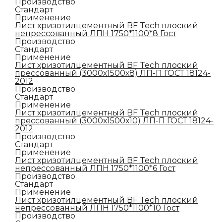
Производство
Стандарт
Применение
Лист хризотилцементный BF Tech плоский
непрессованный ЛПН 1750*1100*8 Гост
Производство
Стандарт
Применение
Лист хризотилцементный BF Tech плоский
прессованный (3000х1500х8) ЛП-П ГОСТ 18124-
2012
Производство
Стандарт
Применение
Лист хризотилцементный BF Tech плоский
прессованный (3000х1500х10) ЛП-П ГОСТ 18124-
2012
Производство
Стандарт
Применение
Лист хризотилцементный BF Tech плоский
непрессованный ЛПН 1750*1100*6 Гост
Производство
Стандарт
Применение
Лист хризотилцементный BF Tech плоский
непрессованный ЛПН 1750*1100*10 Гост
Производство