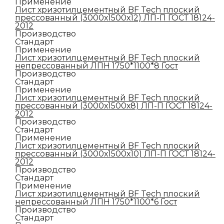
Применение
Лист хризотилцементный BF Tech плоский
прессованный (3000х1500х12) ЛП-П ГОСТ 18124-
2012
Производство
Стандарт
Применение
Лист хризотилцементный BF Tech плоский
непрессованный ЛПН 1750*1100*8 Гост
Производство
Стандарт
Применение
Лист хризотилцементный BF Tech плоский
прессованный (3000х1500х8) ЛП-П ГОСТ 18124-
2012
Производство
Стандарт
Применение
Лист хризотилцементный BF Tech плоский
прессованный (3000х1500х10) ЛП-П ГОСТ 18124-
2012
Производство
Стандарт
Применение
Лист хризотилцементный BF Tech плоский
непрессованный ЛПН 1750*1100*6 Гост
Производство
Стандарт