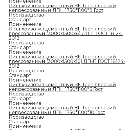
Применение
Лист хризотилцементный BF Tech плоский
непрессованный ЛПН 1750*1100*8 Гост
Производство
Стандарт
Применение
Лист хризотилцементный BF Tech плоский
прессованный (3000х1500х8) ЛП-П ГОСТ 18124-
2012
Производство
Стандарт
Применение
Лист хризотилцементный BF Tech плоский
прессованный (3000х1500х10) ЛП-П ГОСТ 18124-
2012
Производство
Стандарт
Применение
Лист хризотилцементный BF Tech плоский
непрессованный ЛПН 1750*1100*6 Гост
Производство
Стандарт
Применение
Лист хризотилцементный BF Tech плоский
непрессованный ЛПН 1750*1100*10 Гост
Производство
Стандарт
Применение