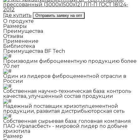
Где купить
Отправить заявку на опт
О продукте
Размеры
Преимущества
Отзывы
Применение
Библиотека
Преимущества BF Tech
Производим фиброцементную продукцию более
70 лет
Один из лидеров фиброцементной отрасли в
России
Собственная научно-техническая база: контроль
качества, улучшенный состав продукции
Надежный поставщик хризотилцементной
продукции, развитая дистрибьюторская сеть
Собственная сырьевая база: головная компания
ПАО «Ураласбест» - мировой лидер по добыче
хризотила
Размер